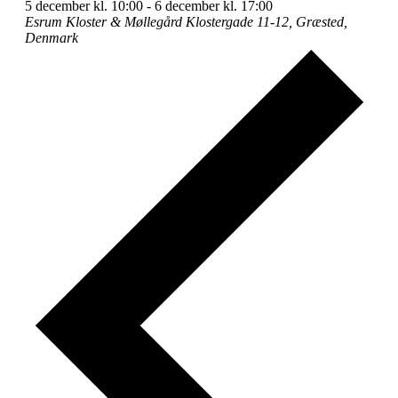
5 december kl. 10:00
-
6 december kl. 17:00
Esrum Kloster & Møllegård
Klostergade 11-12, Græsted,
Denmark