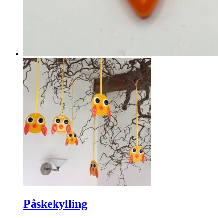
Påskekylling